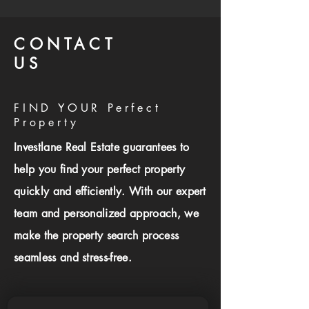
CONTACT
US
FIND YOUR Perfect
Property
Investlane Real Estate guarantees to
help you find your perfect property
quickly and efficiently. With our expert
team and personalized approach, we
make the property search process
seamless and stress-free.