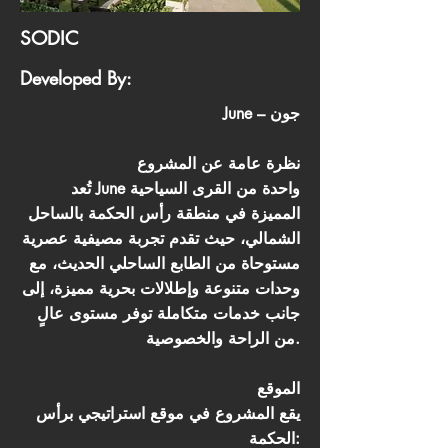
SODIC
Developed By:
June – جون
نظرة عامة عن المشروع
تُعد June واحدة من القرى السياحية
المميزة في منطقة رأس الحكمة بالساحل
الشمالي، حيث تقدم تجربة مصيفية عصرية
مستوحاة من الطابع الساحلي الحديث، مع
وحدات متنوعة وإطلالات بحرية مميزة، إلى
جانب خدمات متكاملة توفر مستوى عالٍ
من الراحة والخصوصية.
الموقع
يقع المشروع في موقع استراتيجي برأس
الحكمة: