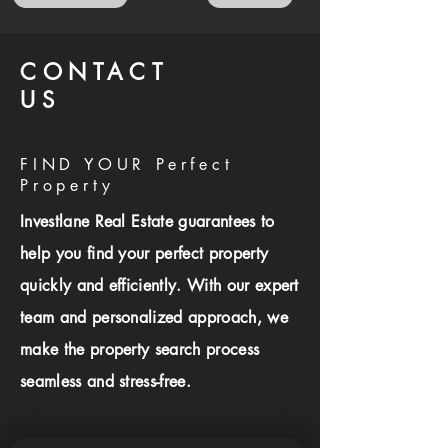
CONTACT
US
FIND YOUR Perfect
Property
Investlane Real Estate guarantees to
help you find your perfect property
quickly and efficiently. With our expert
team and personalized approach, we
make the property search process
seamless and stress-free.