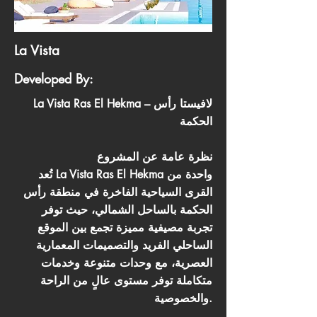
La Vista
Developed By:
La Vista Ras El Hekma – لافيستا رأس
الحكمة
نظرة عامة عن المشروع
تُعد La Vista Ras El Hekma واحدة من
القرى السياحية الفاخرة في منطقة رأس
الحكمة بالساحل الشمالي، حيث توفر
تجربة مصيفية مميزة تجمع بين الموقع
الساحلي الفريد والتصميمات المعمارية
العصرية، مع وحدات متنوعة وخدمات
متكاملة توفر مستوى عالٍ من الراحة
والخصوصية.