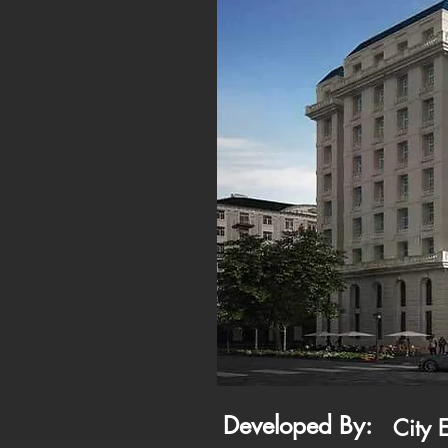
Developed By:
City 