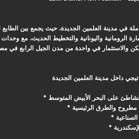
رة الرومانية واليونانية والتخطيط الحديث، مع وحدات
الشاطئ على البحر الأبيض المتوسط
 مطروح والطرق الرئيسية
الصناعية
لإسكندرية