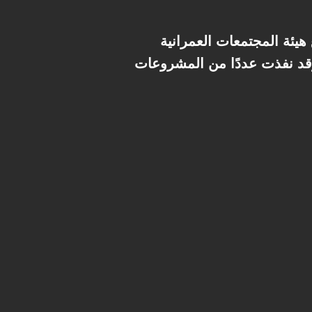
هيئة المجتمعات العمرانية
قد نفذت عددًا من المشروعات