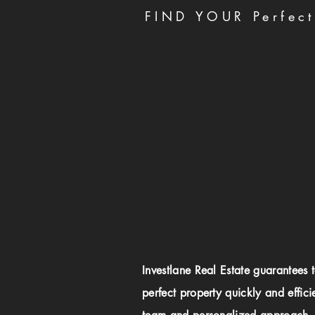
FIND YOUR Perfect
Investlane Real Estate guarantees 
perfect property quickly and effici