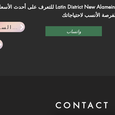
للتعرف على أحدث الأسعار والمساحات المتاحة في mein
احدث اخبار السوق العقاري
واتساب
CONTACT 