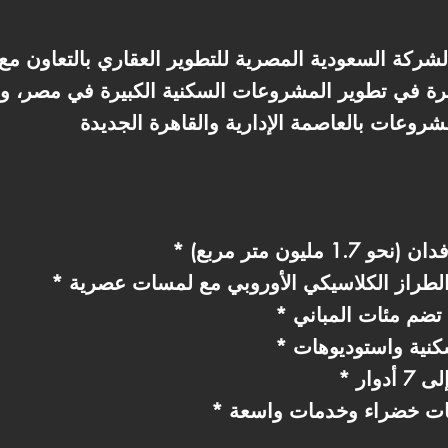
ركة السعودية المصرية للتطوير العقاري بالتعاون مع 
رة في تطوير المشروعات السكنية الكبيرة في مصر، و
لطراز الكلاسيكي الأوروبي مع لمسات عصرية
تضم مئات المباني
نية واستوديوهات
احات خضراء وخدمات واسعة