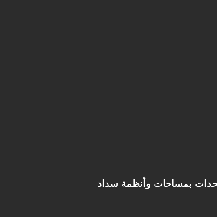
وحدات بمساحات وأنظمة سداد