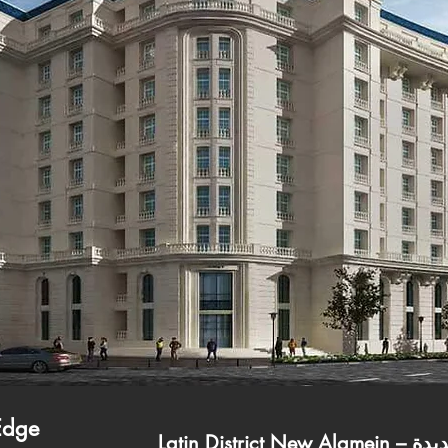
Edge
الجديدة