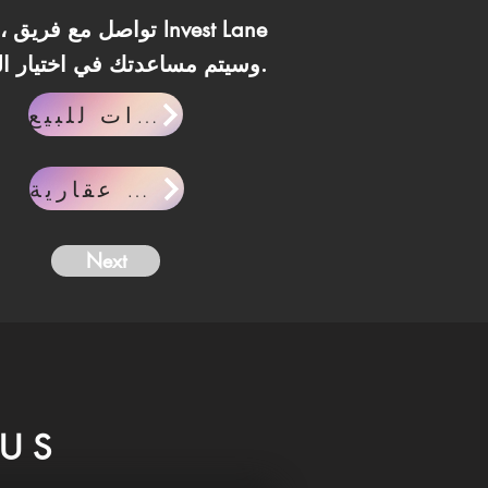
وسيتم مساعدتك في اختيار الفرصة الأنسب لاحتياجاتك.
وحدات للبيع
مقالات عقارية
Next
US