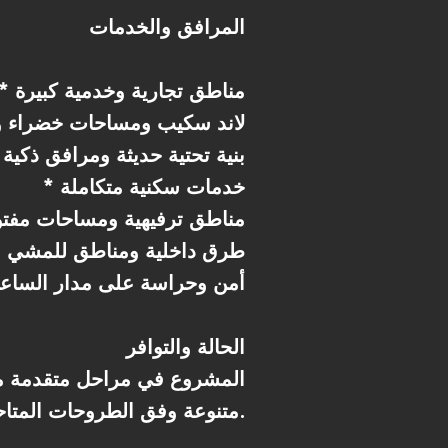
المرافق والخدمات
* مناطق تجارية وخدمية كبيرة
* لاند سكيب ومساحات خضراء 
* بنية تحتية حديثة ومرافق ذكية
* خدمات سكنية متكاملة
* مناطق ترفيهية ومساحات مفت
* طرق داخلية ومناطق للمشي
* أمن وحراسة على مدار الساع
الحالة والتوافر
المشروع في مراحل متقدمة من
متنوعة وفق الطروحات المتاحة.