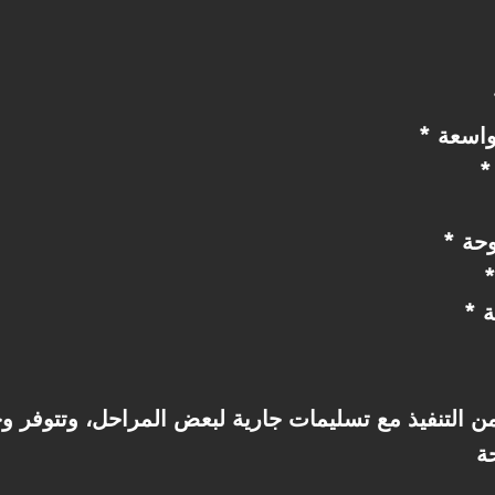
واسعة
وحة
ة
 التنفيذ مع تسليمات جارية لبعض المراحل، وتتوفر 