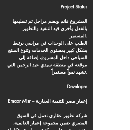
Project Status
المشروع قائم ويضم مراحل تم تسليمها
بالفعل وأخرى قيد التنفيذ والتطوير
المستمر.
الطلب على الوحدات في مراسي يرتبط
بشكل كبير بمستوى الخدمات وتنوع المنتج
السياحي داخل المشروع، إضافة إلى
موقعه في منطقة سيدي عبد الرحمن التي
تشهد نمواً مستمراً.
Developer
Emaar Misr – إعمار مصر للتنمية العقارية
شركة تطوير عقاري تعمل في السوق
المصري ضمن مجموعة إعمار العالمية،