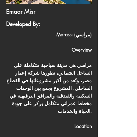
Emaar Misr
Developed By:
Marassi (مراسي)
Overview
مراسي هي مدينة سياحية متكاملة على
الساحل الشمالي، تطورها شركة إعمار
مصر، وتُعد من أكبر مشروعاتها في القطاع
الساحلي. المشروع يجمع بين الوحدات
السكنية والفندقية والمرافق الترفيهية في
مخطط عمراني متكامل يركز على جودة
الحياة والخدمات.
Location