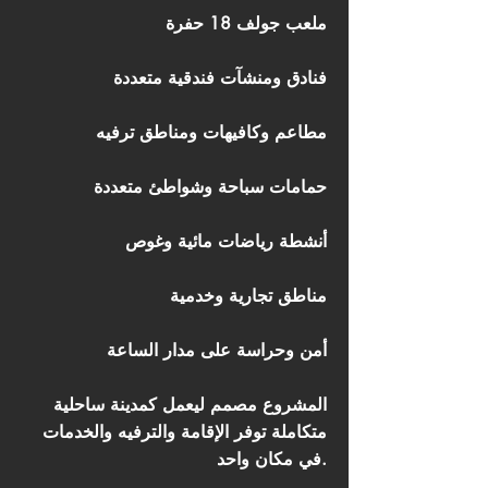
ملعب جولف 18 حفرة
فنادق ومنشآت فندقية متعددة
مطاعم وكافيهات ومناطق ترفيه
حمامات سباحة وشواطئ متعددة
أنشطة رياضات مائية وغوص
مناطق تجارية وخدمية
أمن وحراسة على مدار الساعة
المشروع مصمم ليعمل كمدينة ساحلية
متكاملة توفر الإقامة والترفيه والخدمات
في مكان واحد.