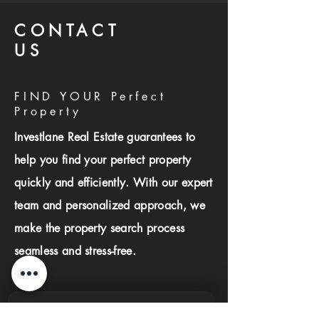
CONTACT
US
FIND YOUR Perfect
Property
Investlane Real Estate guarantees to
help you find your perfect property
quickly and efficiently. With our expert
team and personalized approach, we
make the property search process
seamless and stress-free.
First name