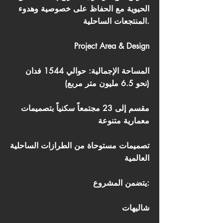
الحيوية مع الحفاظ على خصوصية وهدوء
المنتجعات الساحلية.
Project Area & Design
المساحة الإجمالية: حوالي 1544 فدان
(نحو 6.5 مليون متر مربع)
مقسم إلى 23 مجتمعاً سكنياً بتصميمات
معمارية متنوعة
تصميمات مستوحاة من الطرازات الساحلية
العالمية
يتضمن المشروع:
شاليهات