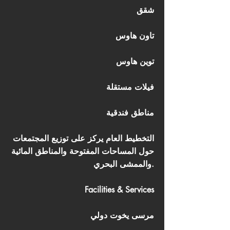
شقق
تاون هاوس
توين هاوس
فيلات مستقلة
مناطق فندقية
التخطيط العام يركز على توزيع المجتمعات
حول المساحات المفتوحة والمناطق المائية
والممشى البحري.
Facilities & Services
مرسى يخوت دولي