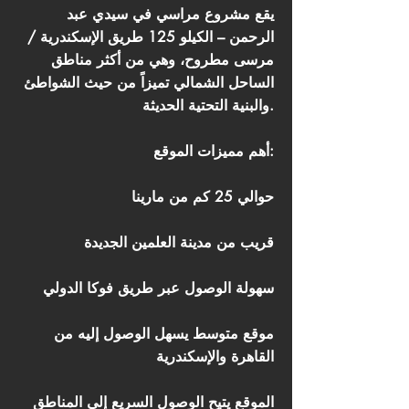
يقع مشروع مراسي في سيدي عبد
الرحمن – الكيلو 125 طريق الإسكندرية /
مرسى مطروح، وهي من أكثر مناطق
الساحل الشمالي تميزاً من حيث الشواطئ
والبنية التحتية الحديثة.
أهم مميزات الموقع:
حوالي 25 كم من مارينا
قريب من مدينة العلمين الجديدة
سهولة الوصول عبر طريق فوكا الدولي
موقع متوسط يسهل الوصول إليه من
القاهرة والإسكندرية
الموقع يتيح الوصول السريع إلى المناطق