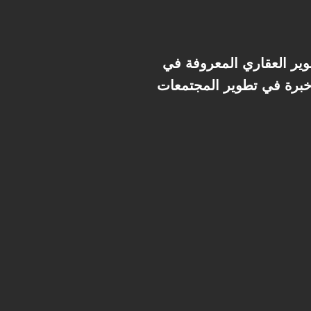
ير العقاري المعروفة في
، مع خبرة في تطوير المجتمعات