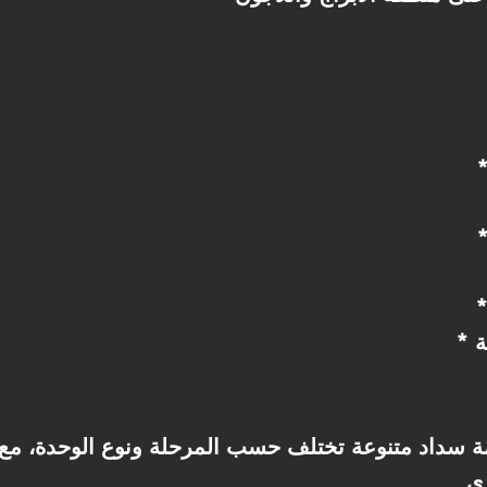
ة
ة سداد متنوعة تختلف حسب المرحلة ونوع الوحدة، م