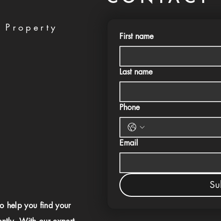
 Property
First name
Last name
Phone
Email
Su
to help you find your