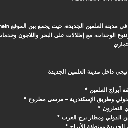
تنوع الوحدات، مع إطلالات على البحر واللاجون وخدما
 أبراج العلمين
الدولي وطريق الإسكندرية – مرسى مطروح
الجديدة ومنطقة الأبراج