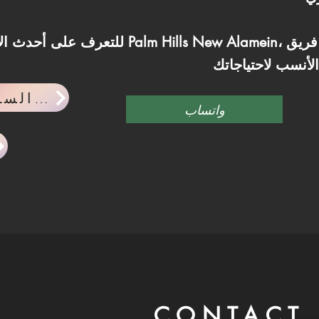
للتعرف على أحدث الأسعار والمساحات المتاحة 
احدث اخبار السوق العقاري
واتساب
CONTACT 