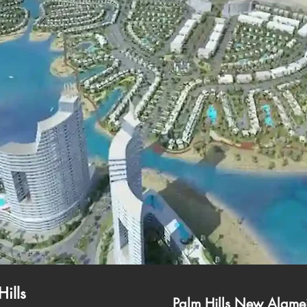
Hills