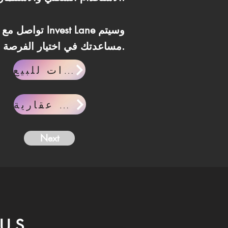
مساعدتك في اختيار الفرصة الأنسب لاحتياجاتك.
وحدات للبيع
مقالات عقارية
Next
US