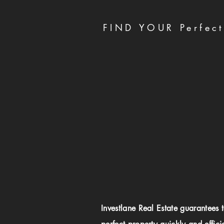
FIND YOUR Perfect
Investlane Real Estate guarantees 