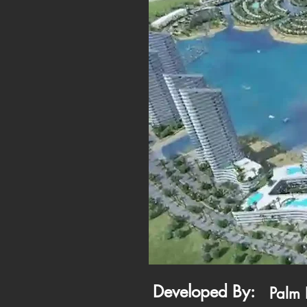
Developed By:
Palm 