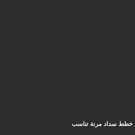
ع خطط سداد مرنة تناسب