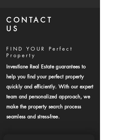
CONTACT
US
FIND YOUR Perfect
Property
Investlane Real Estate guarantees to
help you find your perfect property
quickly and efficiently. With our expert
team and personalized approach, we
make the property search process
seamless and stress-free.