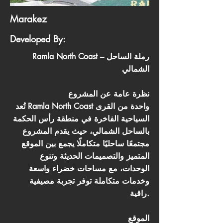
Marakez
Developed By:
Ramla North Coast – رملة الساحل
الشمالي
نظرة عامة عن المشروع
تُعد Ramla North Coast واحدة من القرى
السياحية الفاخرة في منطقة رأس الحكمة
بالساحل الشمالي، حيث يقدم المشروع
مجتمعًا ساحليًا متكاملًا يجمع بين الموقع
المتميز والتصميمات الحديثة وتنوع
الوحدات، مع مساحات خضراء واسعة
وخدمات متكاملة توفر تجربة مصيفية
راقية.
الموقع