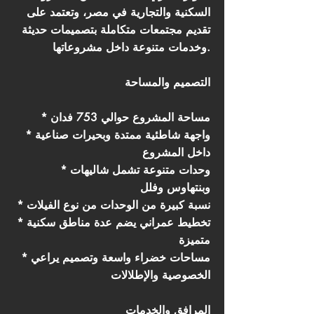
السكنية والتجارية في مصر، وتعتمد على
تقديم مجتمعات متكاملة بتصميمات حديثة
وخدمات متنوعة داخل مشروعاتها.
التصميم والمساحة
* مساحة المشروع حوالي 753 فدان
* واجهة شاطئية ممتدة وبحيرات صناعية
داخل المشروع
* وحدات متنوعة تشمل شاليهات
وبنتهاوس وفلل
* نسبة كبيرة من الوحدات من نوع الفيلات
* تخطيط عمراني يضم عدة مناطق سكنية
متميزة
* مساحات خضراء واسعة وتصميم يراعي
الخصوصية والإطلالات
المرافق والخدمات