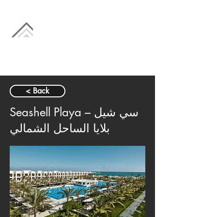
< Back
Seashell Playa – سي شيل
بلايا الساحل الشمالي