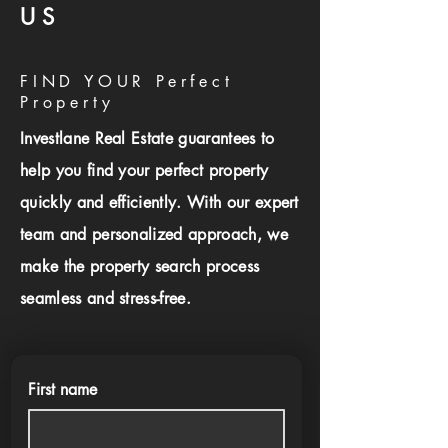
US
FIND YOUR Perfect
Property
Investlane Real Estate guarantees to
help you find your perfect property
quickly and efficiently. With our expert
team and personalized approach, we
make the property search process
seamless and stress-free.
First name