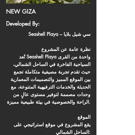
NEW GIZA
Developed By:
Seashell Playa – سي شيل بلايا
نظرة عامة عن المشروع
تُعد Seashell Playa واحدة من القرى
السياحية الفاخرة في الساحل الشمالي،
حيث تقدم تجربة مصيفية متكاملة تجمع
بين الموقع المميز والتصميمات المعمارية
الحديثة والخدمات الترفيهية المتنوعة، مع
وحدات مصممة لتوفير مستوى عالٍ من
الراحة والخصوصية في بيئة طبيعية مميزة.
الموقع
يقع المشروع في موقع استراتيجي على
الساحل الشمالي: