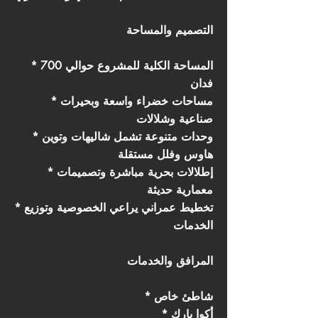
التصميم والمساحة
* المساحة الكلية للمشروع حوالي 700
فدان
* مساحات خضراء واسعة وبحيرات
صناعية وشلالات
* وحدات متنوعة تشمل شاليهات وتوين
هاوس وفلل مستقلة
* إطلالات بحرية مباشرة وتصميمات
معمارية حديثة
* تخطيط عمراني يراعي الخصوصية وتوزيع
الخدمات
المرافق والخدمات
* شاطئ خاص
* أكوا بارك