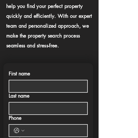
help you find your perfect property
quickly and efficiently. With our expert
team and personalized approach, we
make the property search process
seamless and stress-free.
First name
Last name
Phone