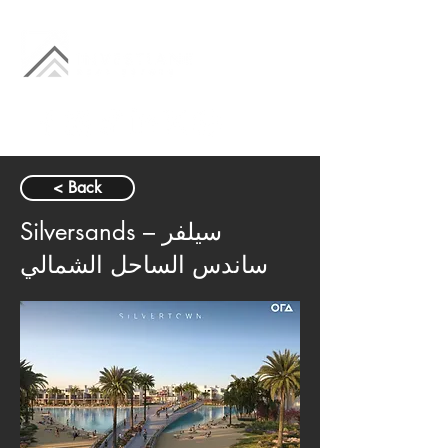
< Back
Silversands – سيلفر
ساندس الساحل الشمالي