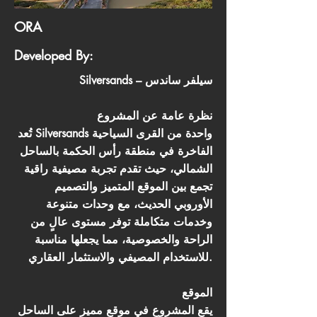
ORA
Developed By:
Silversands – سيلفر ساندس
نظرة عامة عن المشروع
تُعد Silversands واحدة من القرى السياحية
الفاخرة في منطقة رأس الحكمة بالساحل
الشمالي، حيث تقدم تجربة مصيفية راقية
تجمع بين الموقع المتميز والتصميم
الأوروبي الحديث، مع وحدات متنوعة
وخدمات متكاملة توفر مستوى عالٍ من
الراحة والخصوصية، مما يجعلها مناسبة
للاستخدام المصيفي والاستثمار العقاري.
الموقع
يقع المشروع في موقع مميز على الساحل