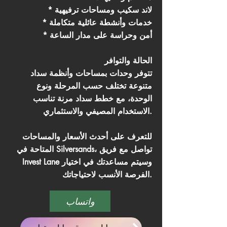
* لاند سكيب ومساحات ترفيهية
* خدمات وأنشطة عائلية متكاملة
* أمن وحراسة على مدار الساعة
الحالة والتوافر
تتوفر وحدات بمساحات وأنظمة سداد
متنوعة تختلف حسب المرحلة ونوع
الوحدة، مع خطط سداد مرنة تناسب
الاستخدام المصيفي والاستثماري.
للتعرف على أحدث الأسعار والمساحات
المتاحة في Silversands، تواصل مع فريق
Invest Lane وسيتم مساعدتك في اختيار
الفرصة الأنسب لاحتياجاتك.
واتساب