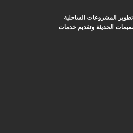
تطوير المشروعات الساحلية
ميمات الحديثة وتقديم خدمات