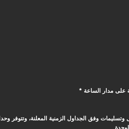
ة على مدار الساعة
ل وتسليمات وفق الجداول الزمنية المعلنة، وتتوفر و