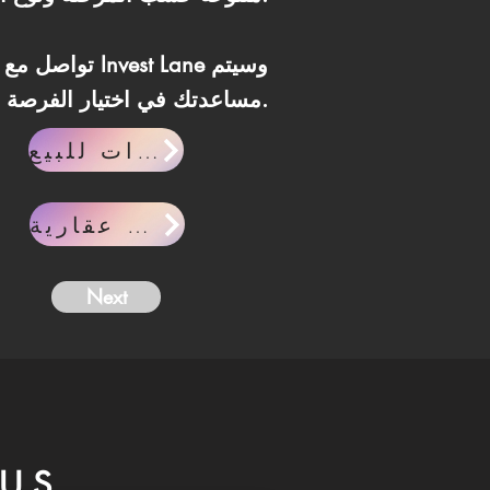
مساعدتك في اختيار الفرصة الأنسب لاحتياجاتك.
وحدات للبيع
مقالات عقارية
Next
US