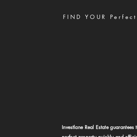
FIND YOUR Perfect
Investlane Real Estate guarantees 