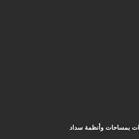
حدات بمساحات وأنظمة سداد