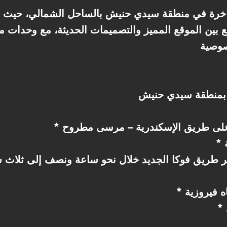
ع بين الموقع المميز والتصميمات الحديثة، مع وحدات م
ه فيروزية