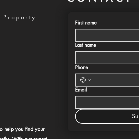
 Property
First name
Last name
Phone
Email
Su
to help you find your