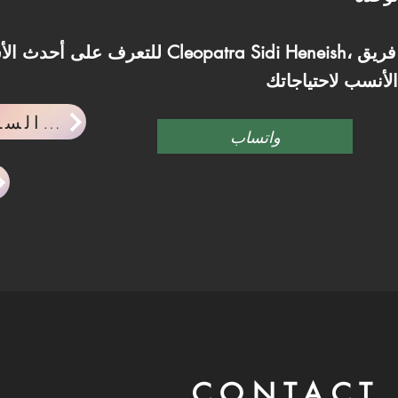
للتعرف على أحدث الأسعار والمساحات المتاحة في
احدث اخبار السوق العقاري
واتساب
CONTACT 