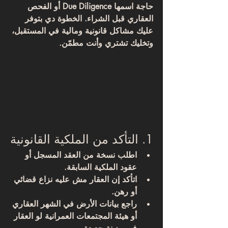
حاجة اسمها 
Due Diligence
 أو 
الفحص 
العقاري قبل الشراء
. الخطوة دي بتوفر 
عليك مشاكل قانونية ومالية في المستقبل، 
وتخليك تشتري وأنت مطمّن.
1. التأكد من الملكية القانونية
اطلب نسخة من 
العقد المسجل
 أو 
عقود الملكية السابقة.
اتأكد إن العقار مش عليه نزاع قضائي 
أو رهن.
راجع بيانات الأرض في الشهر العقاري 
أو هيئة المجتمعات العمرانية لو العقار 