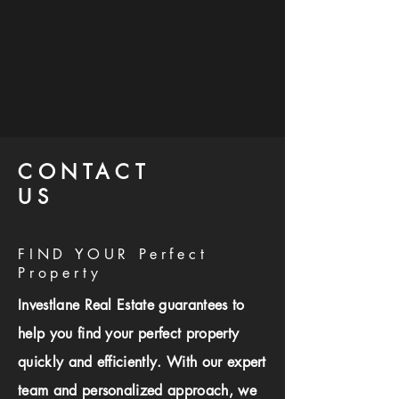
CONTACT
US
FIND YOUR Perfect
Property
Investlane Real Estate guarantees to
help you find your perfect property
quickly and efficiently. With our expert
team and personalized approach, we