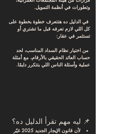
قرارات من هيئة المجتمعات العمرانية، 
وتطورات في أنظمة التمويل.
 في الدليل ده هتتعرف خطوة بخطوة على 
كل اللي لازم تعرفه قبل ما تشتري أو 
تستثمر في عقار:
 من اختيار نظام السداد المناسب، لحد 
حساب العائد الحقيقي بالأرقام، مع أمثلة 
عملية وأسئلة الناس اللي بتتكرر دايمًا.
📌 ليه مهم تقرأ الدليل ده؟
لأن 
قانون الإيجار الجديد 2025
 غيّر 