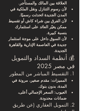
العلاقة بين المالك والمستأجر.
لأن 
رسوم التنازل ونقل الملكية
 في 
المدن الجديدة اتحدثت رسميًا.
لأن الفرق بين شراء كاش أو تقسيط 
ممكن يغيّر العائد على استثمارك 
بنسبة كبيرة.
لأن السوق داخل على 
موجة استثمار 
جديدة
 في العاصمة الإدارية والقاهرة 
الجديدة.
💰 أنظمة السداد والتمويل 
في مصر 2025
1. التقسيط المباشر من المطور
المميزات:
 مقدم صغير، مرونة في 
المدة، بدون بنوك.
العيوب:
 السعر الإجمالي أعلى، 
ضمانات محدودة.
2. التمويل العقاري (عن طريق 