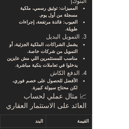
البنوك)
المميزات:
 توثيق رسمي، ملكية 
مسجلة من أول يوم.
العيوب:
 فائدة مرتفعة، إجراءات 
طويلة.
3. التمويل البديل
يشمل الشراكات، الملكية الجزئية، أو 
التمويل من شركات خاصة.
مناسب للمستثمرين اللي مش عايزين 
يدخلوا في تعاملات بنكية مباشرة.
4. الدفع الكاش
الأفضل للحصول على خصم فوري، 
لكن محتاج سيولة كبيرة.
📈 مثال عملي لحساب 
العائد على الاستثمار العقاري
القيمة
البند