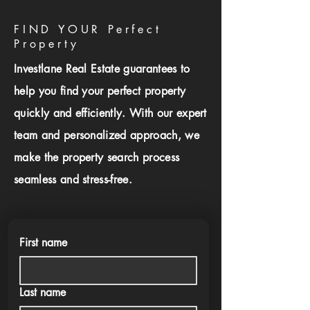
FIND YOUR Perfect
Property
Investlane Real Estate guarantees to
help you find your perfect property
quickly and efficiently. With our expert
team and personalized approach, we
make the property search process
seamless and stress-free.
First name
Last name