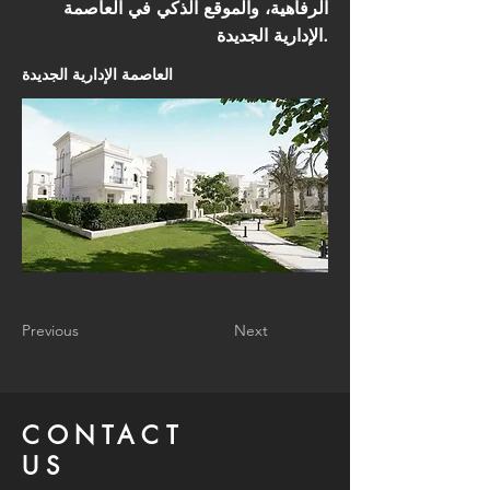
الرفاهية، والموقع الذكي في العاصمة
الإدارية الجديدة.
العاصمة الإدارية الجديدة
Previous
Next
CONTACT
US