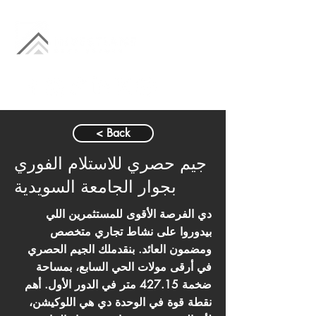
< Back
جيم حصري للاستلام الفوري
بجوار الجامعة السويدية
دي الفرصة الأقوى للمستثمرين اللي
بيدوروا على نشاط تجاري متخصص
ومضمون العائد. بنقدملك الجيم الحصري
في أرقى مولات الحي السابع، بمساحة
ضخمة 427.15 متر في الدور الأول. أهم
نقطة قوة في الوحدة دي هي اللوكيشن،