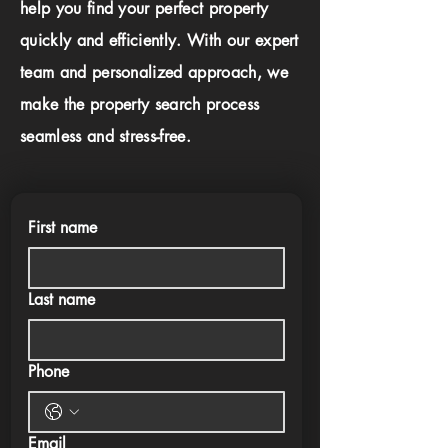
help you find your perfect property
quickly and efficiently. With our expert
team and personalized approach, we
make the property search process
seamless and stress-free.
First name
Last name
Phone
Email