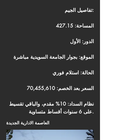
تفاصيل الجيم:
المساحة: 427.15
الدور: الأول
الموقع: بجوار الجامعة السويدية مباشرة
الحالة: استلام فوري
السعر بعد الخصم: 70,455,610
نظام السداد: 10% مقدم، والباقي تقسيط
على 6 سنوات أقساط متساوية.
العاصمة الادارية الجديدة