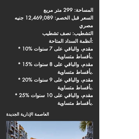
المساحة: 299 متر مربع
السعر قبل الخصم: 12,469,089 جنيه
مصري
التشطيب: نصف تشطيب
أنظمة السداد المتاحة:
* 10% مقدم، والباقي على 7 سنوات
بأقساط متساوية.
* 15% مقدم، والباقي على 8 سنوات
بأقساط متساوية.
* 20% مقدم، والباقي على 9 سنوات
بأقساط متساوية.
* 25% مقدم، والباقي على 10 سنوات
بأقساط متساوية.
العاصمة الإدارية الجديدة