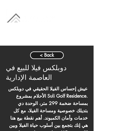
< Back
دوبلكس فيلا للبيع في
العاصمة الإدارية
عيش إحساس الفيلا الحقيقي في دوبلكس
الأحلام بمشروع Suli Golf Residence.
بمساحة ضخمة 299 متر، الوحدة دي
بتديلك خصوصية ومساحة الفيلا، مع كل
خدمات وأمان الكمبوند. أهم نقطة بيع هنا
هي إنك بتجمع بين أسلوب حياة الفيلا وبين