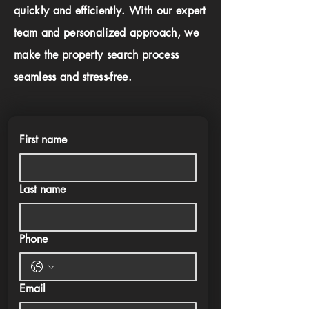
quickly and efficiently. With our expert
team and personalized approach, we
make the property search process
seamless and stress-free.
First name
Last name
Phone
Email