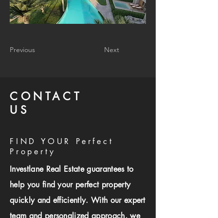
Previous
Next
CONTACT
US
FIND YOUR Perfect
Property
Investlane Real Estate guarantees to
help you find your perfect property
quickly and efficiently. With our expert
team and personalized approach, we