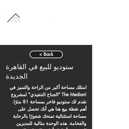
< Back
ستوديو للبيع في القاهرة
الجديدة
امتلك مساحة أكبر من الراحة والتميز في
"الجناح التنفيذي" لمشروع The Median!
نقدم لك ستوديو فاخر بمساحة 81 مترًا.
أهم نقطة بيع هنا هي أنك تحصل على
مساحة استثنائية تمنحك شعورًا بالرحابة
والفخامة. هذه الوحدة مثالية للمديرين