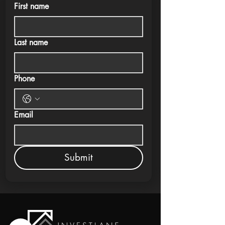
First name
Last name
Phone
Email
Submit