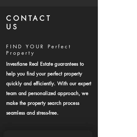
CONTACT
US
FIND YOUR Perfect
Property
Investlane Real Estate guarantees to
help you find your perfect property
quickly and efficiently. With our expert
team and personalized approach, we
make the property search process
seamless and stress-free.