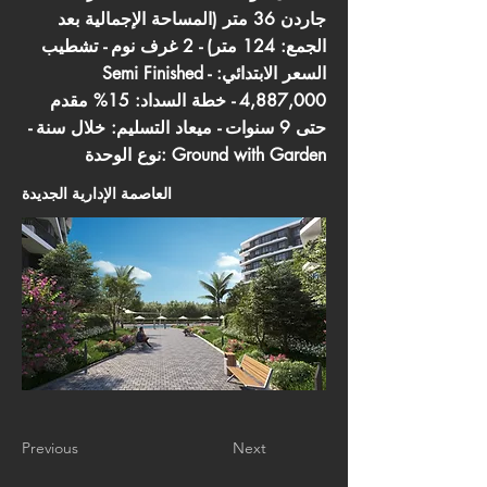
جاردن 36 متر (المساحة الإجمالية بعد
الجمع: 124 متر) - 2 غرف نوم - تشطيب
Semi Finished - السعر الابتدائي:
4,887,000 - خطة السداد: 15% مقدم
حتى 9 سنوات - ميعاد التسليم: خلال سنة -
نوع الوحدة: Ground with Garden
العاصمة الإدارية الجديدة
Previous
Next