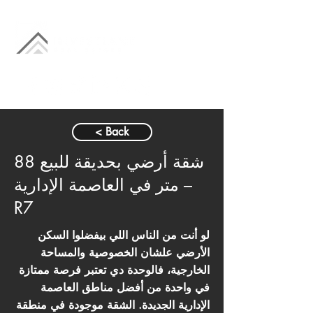
< Back
شقة أرضي بحديقة للبيع 88
متر في العاصمة الإدارية –
R7
لو أنت من الناس اللي بيفضلوا السكن
الأرضي علشان الخصوصية والمساحة
الخارجية، فالوحدة دي تعتبر فرصة ممتازة
في واحدة من أفضل مناطق العاصمة
الإدارية الجديدة. الشقة موجودة في منطقة