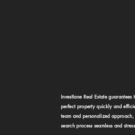
Investlane Real Estate guarantees 
perfect property quickly and effici
team and personalized approach,
search process seamless and stress-