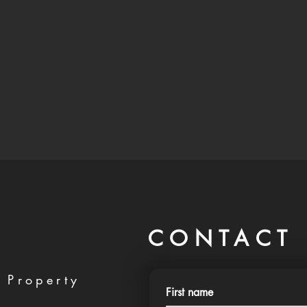
CONTACT 
 Property
First name