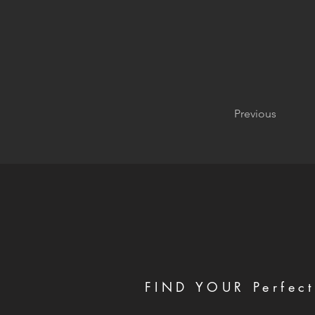
Previous
FIND YOUR Perfect