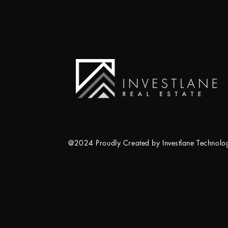
@2024 Proudly Created by Investlane Technol