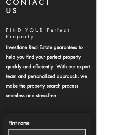
CONTACT
US
FIND YOUR Perfect
Property
Investlane Real Estate guarantees to
help you find your perfect property
quickly and efficiently. With our expert
team and personalized approach, we
make the property search process
seamless and stress-free.
First name