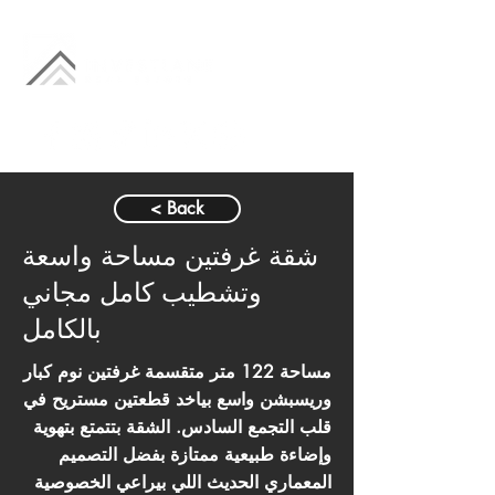
< Back
شقة غرفتين مساحة واسعة
وتشطيب كامل مجاني
بالكامل
مساحة 122 متر متقسمة غرفتين نوم كبار
وريسبشن واسع بياخد قطعتين مستريح في
قلب التجمع السادس. الشقة بتتمتع بتهوية
وإضاءة طبيعية ممتازة بفضل التصميم
المعماري الحديث اللي بيراعي الخصوصية