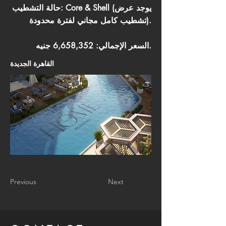
حالة التشطيب: Core & Shell (يوجد عرض
تشطيب كامل مجاني لفترة محدودة).
السعر الإجمالي: 6,658,352 جنيه.
القاهرة الجديدة
Previous
Next