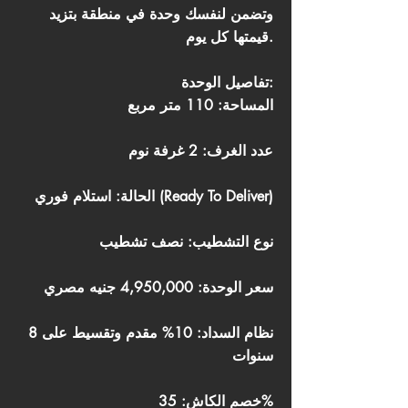
وتضمن لنفسك وحدة في منطقة بتزيد
قيمتها كل يوم.
تفاصيل الوحدة:
المساحة: 110 متر مربع
عدد الغرف: 2 غرفة نوم
الحالة: استلام فوري (Ready To Deliver)
نوع التشطيب: نصف تشطيب
سعر الوحدة: 4,950,000 جنيه مصري
نظام السداد: 10% مقدم وتقسيط على 8
سنوات
خصم الكاش: 35%