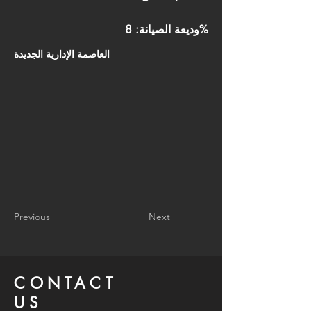
وديعة الصيانة: 8%
العاصمة الإدارية الجديدة
Previous
Next
CONTACT
US