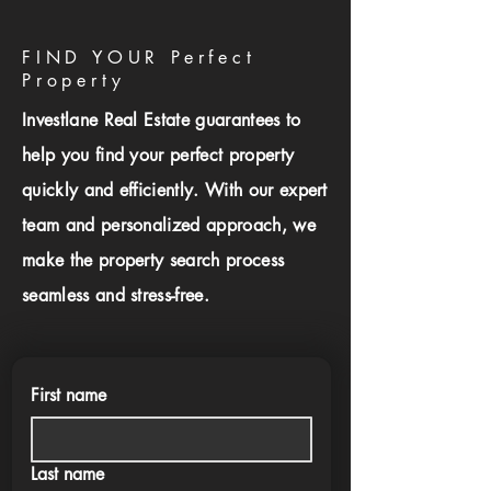
FIND YOUR Perfect
Property
Investlane Real Estate guarantees to
help you find your perfect property
quickly and efficiently. With our expert
team and personalized approach, we
make the property search process
seamless and stress-free.
First name
Last name