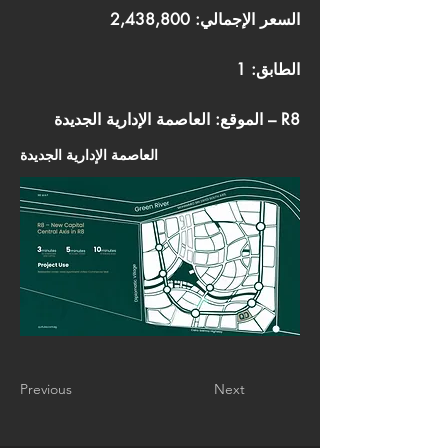
السعر الإجمالي: 2,438,800
الطابق: 1
الموقع: العاصمة الإدارية الجديدة – R8
العاصمة الإدارية الجديدة
Previous
Next