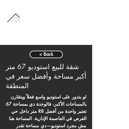
< Back
شقة للبيع استوديو 67 متر
أكبر مساحة وأفضل سعر في
المنطقة
لو بتدور على استوديو واسع فعلاً ويتقارن
بالمساحات الأكبر، فالوحدة دي بمساحة 67
متر داخل حي R8 تعتبر واحدة من أفضل
الفرص في العاصمة الإدارية. المساحة هنا
مش مجرد استوديو—دي مساحة تقدر