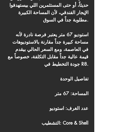
حديثاً، أو حتى المستثمرين اللي بيستهدفوا
الإيجار الفندقي، لأن المساحة الكبيرة
مطلوبة جداً في السوق.
استوديو 67 متر يعتبر فرصة نادرة لأنه
مساحة كبيرة جداً مقارنة بالاستوديوهات
في العاصمة، ومع السعر الحالي بيقدم
قيمة عالية جداً مقابل التكلفة، خصوصاً مع
جودة التخطيط في R8.
تفاصيل الوحدة
المساحة: 67 متر
عدد الغرف: استوديو
التشطيب: Core & Shell