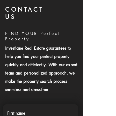
CONTACT
US
FIND YOUR Perfect
Property
Investlane Real Estate guarantees to
help you find your perfect property
quickly and efficiently. With our expert
team and personalized approach, we
make the property search process
seamless and stress-free.
First name