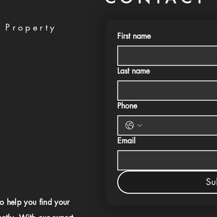
 Property
First name
Last name
Phone
Email
Su
to help you find your