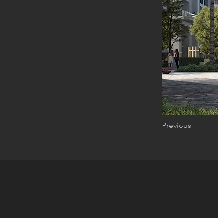
Previous