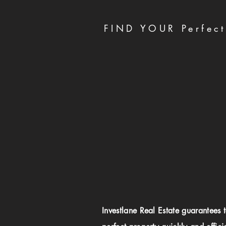
FIND YOUR Perfect
Investlane Real Estate guarantees 