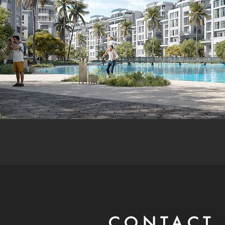
CONTACT 