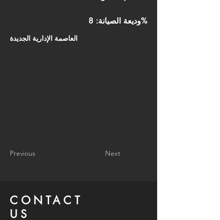
وديعة الصيانة: 8%
العاصمة الإدارية الجديدة
Previous
Next
CONTACT
US