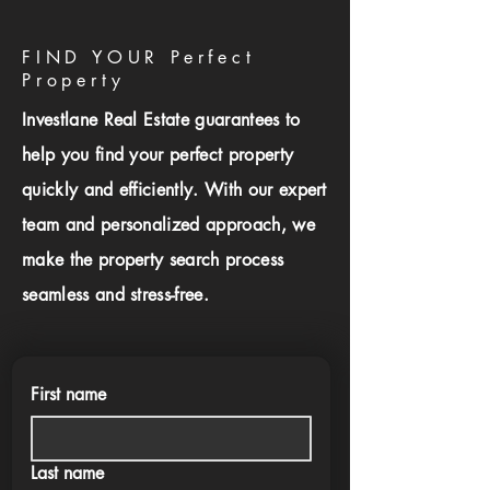
FIND YOUR Perfect
Property
Investlane Real Estate guarantees to
help you find your perfect property
quickly and efficiently. With our expert
team and personalized approach, we
make the property search process
seamless and stress-free.
First name
Last name