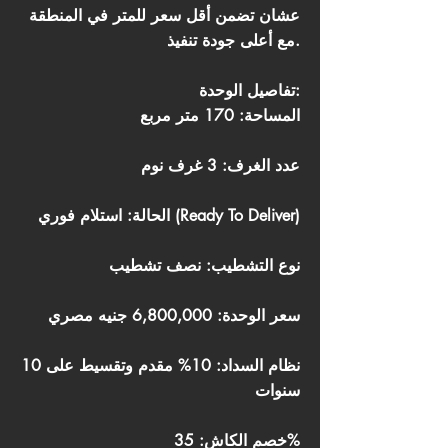
عشان تضمن أقل سعر للمتر في المنطقة
مع أعلى جودة تنفيذ.
تفاصيل الوحدة:
المساحة: 170 متر مربع
عدد الغرف: 3 غرف نوم
الحالة: استلام فوري (Ready To Deliver)
نوع التشطيب: نصف تشطيب
سعر الوحدة: 6,800,000 جنيه مصري
نظام السداد: 10% مقدم وتقسيط على 10
سنوات
خصم الكاش: 35%