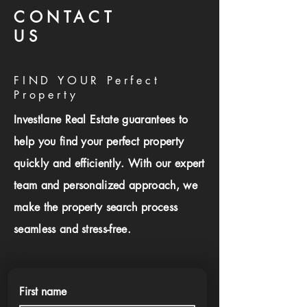
CONTACT
US
FIND YOUR Perfect
Property
Investlane Real Estate guarantees to
help you find your perfect property
quickly and efficiently. With our expert
team and personalized approach, we
make the property search process
seamless and stress-free.
First name