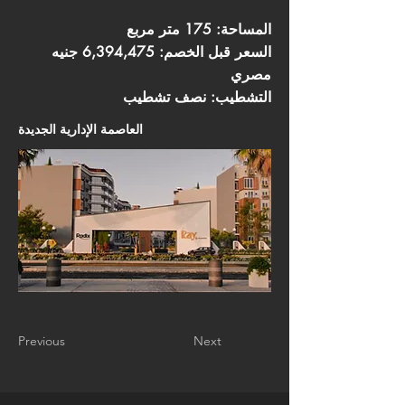
المساحة: 175 متر مربع
السعر قبل الخصم: 6,394,475 جنيه
مصري
التشطيب: نصف تشطيب
العاصمة الإدارية الجديدة
Previous
Next