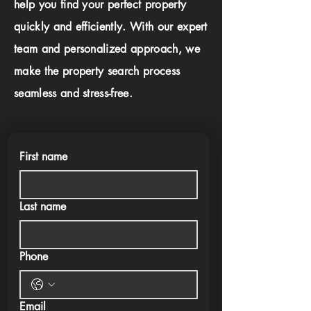
help you find your perfect property
quickly and efficiently. With our expert
team and personalized approach, we
make the property search process
seamless and stress-free.
First name
Last name
Phone
Email