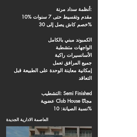
أنظمة سداد مرنة:
10% مقدم وتقسيط حتى 7 سنوات
خصم كاش يصل إلى 30%
الكمبوند مبني بالكامل
الواجهات متشطبة
الأسانسيرات راكبة
جميع المرافق تعمل
إمكانية معاينة الوحدة على الطبيعة قبل
التعاقد
التشطيب: Semi Finished
عضوية Club House مجانًا
نسبة الصيانة: 10%
العاصمة الادارية الجديدة