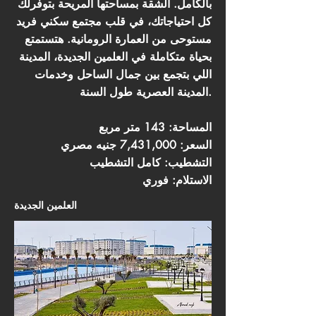
بالكامل. الشقة بمساحتها المريحة بتوفرلك
كل احتياجاتك، في قلب مجتمع سكني فريد
مستوحى من العمارة الرومانية. هتستمتع
بحياة متكاملة في العلمين الجديدة، المدينة
اللي بتجمع بين جمال الساحل وخدمات
المدينة العصرية طول السنة.
المساحة: 143 متر مربع
السعر: 7,431,000 جنيه مصري
التشطيب: كامل التشطيب
الاستلام: فوري
العلمين الجديدة