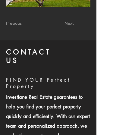
Previous
Next
CONTACT
US
FIND YOUR Perfect
Property
Investlane Real Estate guarantees to
help you find your perfect property
quickly and efficiently. With our expert
team and personalized approach, we