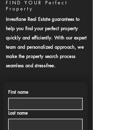
FIND YOUR Perfect
Property
Investlane Real Estate guarantees to
help you find your perfect property
quickly and efficiently. With our expert
team and personalized approach, we
make the property search process
seamless and stress-free.
First name
Last name