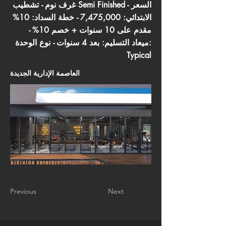
غرف نوم - تشطيب Semi Finished - السعر
الابتدائي: 7,475,000 - خطة السداد: 10%
مقدم على 10 سنوات + خصم 10% -
ميعاد التسليم: بعد 4 سنوات - نوع الوحدة:
Typical
العاصمة الإدارية الجديدة
Previous
Next