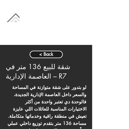
< Back
شقة للبيع 136 متر في
العاصمة الإدارية – R7
لو بتدور على شقة متوازنة في المساحة
والسعر داخل العاصمة الإدارية الجديدة،
فالوحدة دي تعتبر واحدة من أكثر
الاختيارات المناسبة للعائلات اللي عايزة
تعيش في منطقة راقية وخدماتها متكاملة.
مساحة 136 متر بتقدم توزيع داخلي عملي