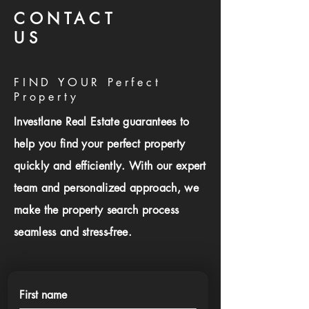
CONTACT
US
FIND YOUR Perfect
Property
Investlane Real Estate guarantees to
help you find your perfect property
quickly and efficiently. With our expert
team and personalized approach, we
make the property search process
seamless and stress-free.
First name