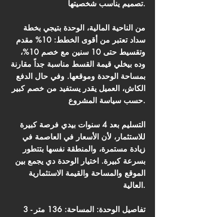
تصميم يناسب شخصيتها.
من الناحية المالية، الوحدة بتيجي بخطة
سداد تعتبر من أقوى الخطط: 10% مقدم
وتقسيط حتى 10 سنين مع خصم 10%،
وده بيخلي قيمة القسط مناسبة جداً مقارنة
بمساحة الوحدة وموقعها. وفي حال الدفع
الكاش، العميل يقدر يستفيد من خصم كبير
حسب سياسة المشروع.
التسليم بعد 4 سنوات بيدي فرصة كبيرة
للاستثمار، لأن الأسعار في العاصمة في
زيادة مستمرة، والمنطقة نفسها بتتطور
بسرعة كبيرة. اختيار الوحدة دي يجمع بين
الموقع والمساحة والقيمة الاستثمارية
العالية.
تفاصيل الوحدة: المساحة: 136 متر - 3