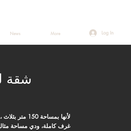
Log In
News
More
غرف كاملة، ودي مساحة مثالي