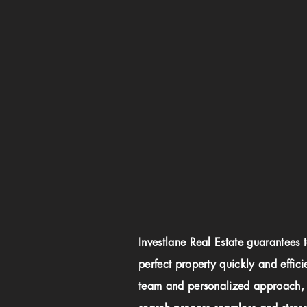
Investlane Real Estate guarantees 
perfect property quickly and effici
team and personalized approach,