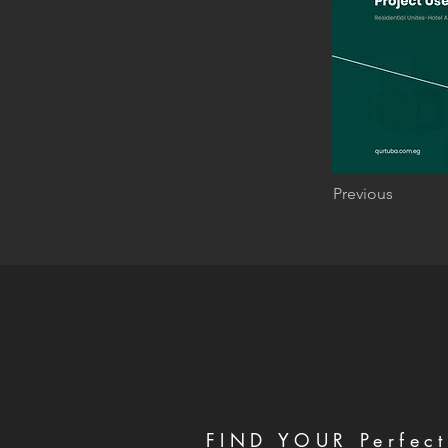
Previous
FIND YOUR Perfect