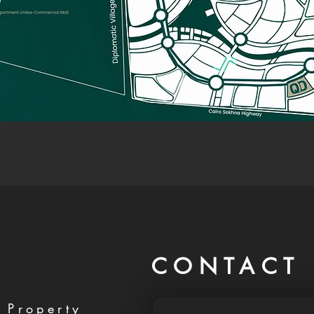
CONTACT 
 Property