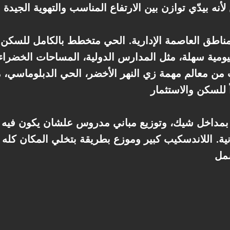
يومية سهلة، مثل المدارس الدولية، المساحات الخضراء،
ن معالم مهمة زي النهر الأخضر، الحي الدبلوماسي، من