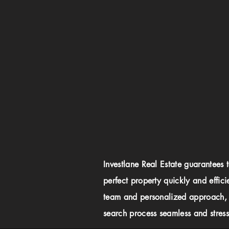
Investlane Real Estate guarantees 
perfect property quickly and effici
team and personalized approach,
search process seamless and stress-