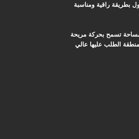
ل بطريقة راقية ومناسبة
ومساحة تسمح بحركة مريحة
 منطقة الطلب عليها عالي