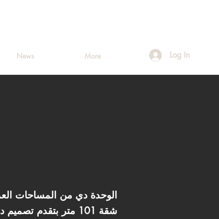
Log In
News
More
الوحدة دي من المساحات العملي