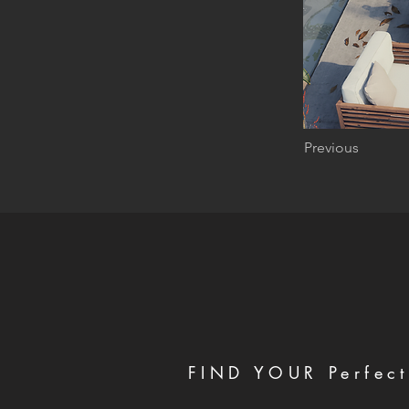
Previous
FIND YOUR Perfect