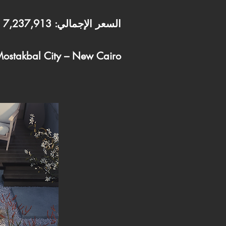
السعر الإجمالي: 7,237,913
الموقع: stakbal City – New Cairo