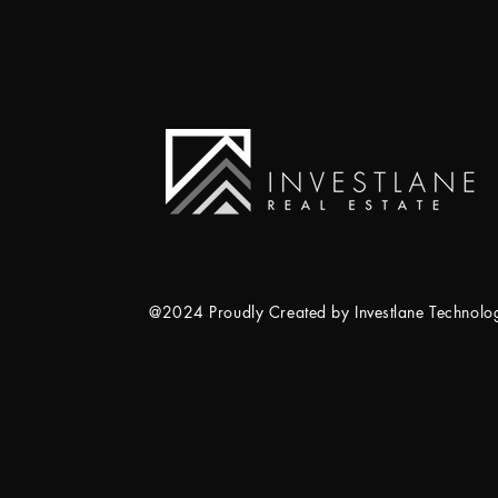
@2024 Proudly Created by Investlane Technol