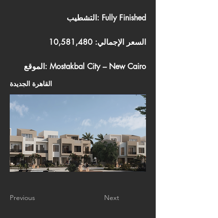
التشطيب: Fully Finished
السعر الإجمالي: 10,581,480
الموقع: Mostakbal City – New Cairo
القاهرة الجديدة
Previous
Next