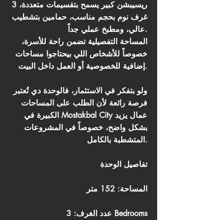
ريسيبشن كبير يسمح بتقسيمات متعددة، 3
غرف نوم بحجم مناسب، حمامين بتشطيب
عالي، ومطبخ عملي جداً.
المساحة التفصيلية تضمن راحة للأسرة،
خصوصاً للأشخاص اللي بيحتاجوا مساحات
إضافية للخصوصية أو العمل داخل البيت.
ولو بتفكر في الاستثمار، فالوحدة دي تُعتبر
فرصة رائعة لأن الطلب على المساحات
الكبيرة في Mostakbal City عمال يزيد
بشكل واضح، خصوصاً في المشروعات
المتشطبة بالكامل.
تفاصيل الوحدة
المساحة: 152 متر
عدد الغرف: 3 Bedrooms