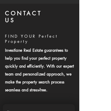
CONTACT
US
FIND YOUR Perfect
Property
Investlane Real Estate guarantees to
help you find your perfect property
quickly and efficiently. With our expert
team and personalized approach, we
make the property search process
seamless and stress-free.