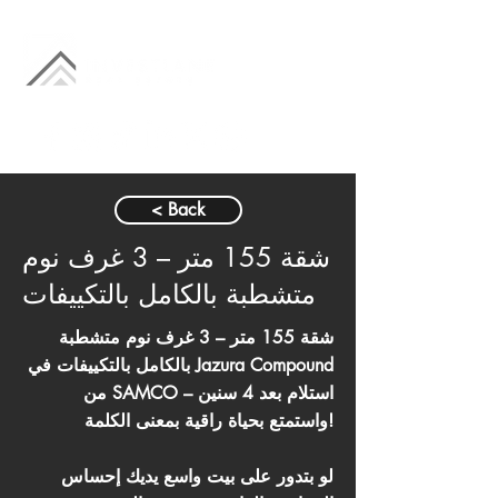
< Back
شقة 155 متر – 3 غرف نوم
متشطبة بالكامل بالتكييفات
شقة 155 متر – 3 غرف نوم متشطبة
بالكامل بالتكييفات في Jazura Compound
من SAMCO – استلام بعد 4 سنين
واستمتع بحياة راقية بمعنى الكلمة!
لو بتدور على بيت واسع يديك إحساس