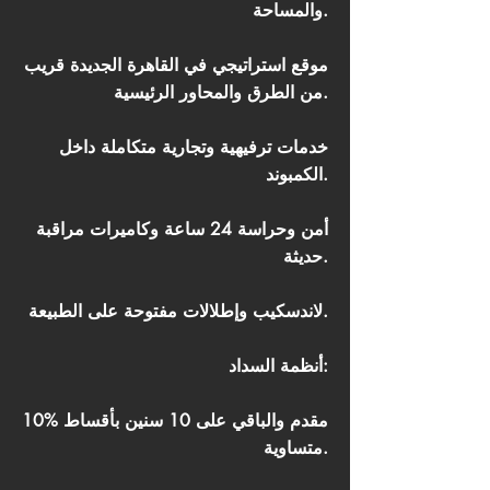
والمساحة.
موقع استراتيجي في القاهرة الجديدة قريب
من الطرق والمحاور الرئيسية.
خدمات ترفيهية وتجارية متكاملة داخل
الكمبوند.
أمن وحراسة 24 ساعة وكاميرات مراقبة
حديثة.
لاندسكيب وإطلالات مفتوحة على الطبيعة.
أنظمة السداد:
10% مقدم والباقي على 10 سنين بأقساط
متساوية.