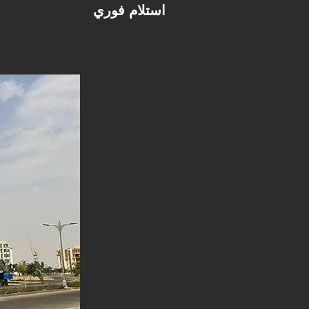
استلام فوري