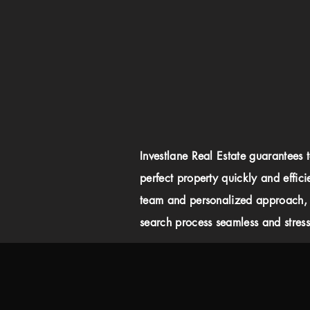
Investlane Real Estate guarantees 
perfect property quickly and effici
team and personalized approach,
search process seamless and stress-