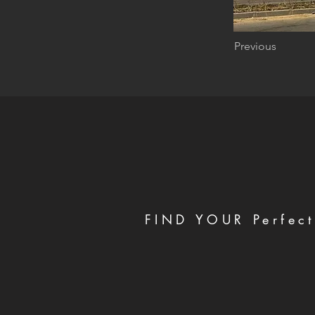
Previous
FIND YOUR Perfect