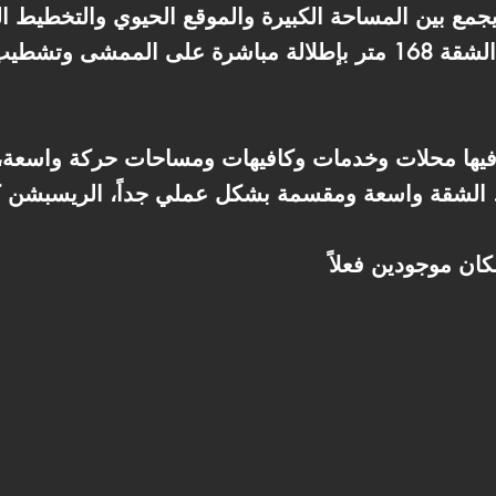
يجمع بين المساحة الكبيرة والموقع الحيوي والتخطيط ا
يها محلات وخدمات وكافيهات ومساحات حركة واسعة، و