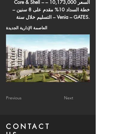
Core & Shell – السعر 10,173,000 –
خطة السداد 10% مقدم على 8 سنين –
التسليم خلال سنة – Venia – GATES.
العاصمة الإدارية الجديدة
Previous
Next
CONTACT