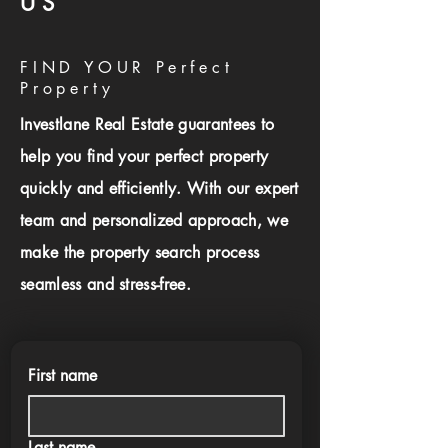
US
FIND YOUR Perfect
Property
Investlane Real Estate guarantees to
help you find your perfect property
quickly and efficiently. With our expert
team and personalized approach, we
make the property search process
seamless and stress-free.
First name
Last name