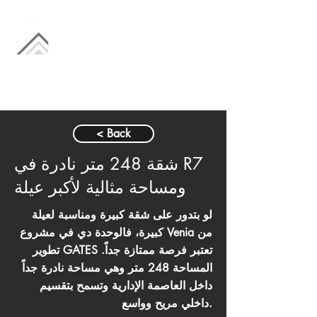
< Back
شقة 248 متر نادرة في R7
ومساحة مثالية لأكبر عيلة
لو بتدور على شقة كبيرة ومناسبة لعيلة
كبيرة، فالوحدة دي في مشروع Venia من
تطوير GATES تعتبر فرصة ممتازة جداً.
المساحة 248 متر وهي مساحة نادرة جداً
داخل العاصمة الإدارية وتسمح بتقسيم
داخلي مريح وواسع.