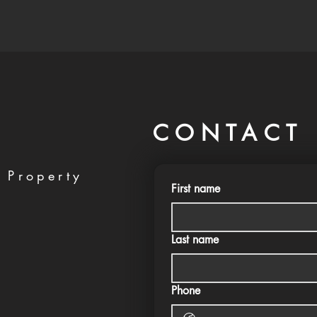
CONTACT 
 Property
First name
Last name
Phone