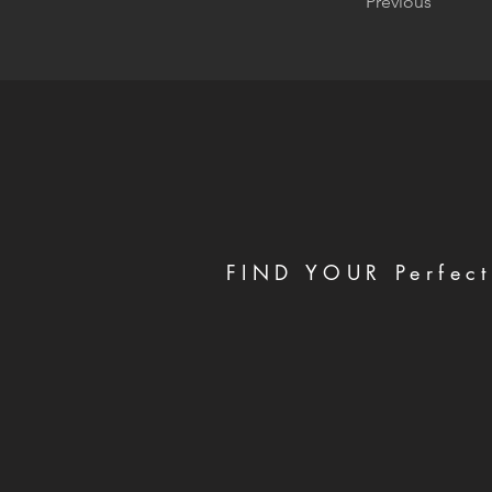
Previous
FIND YOUR Perfect