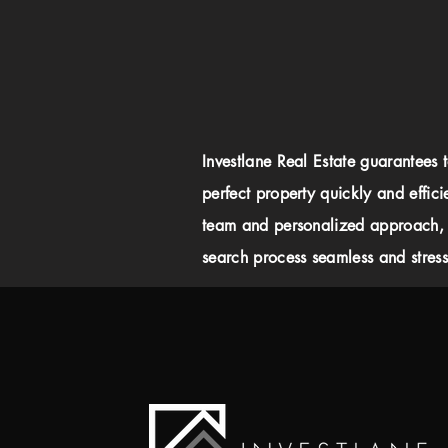
Investlane Real Estate guarantees 
perfect property quickly and effici
team and personalized approach,
search process seamless and stress-