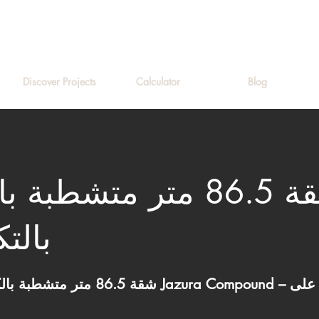
Discover Projects
Calculator
Blog
شقة 86.5 متر متشطبة 
بالت
شقة 86.5 متر متشطبة بالكامل بالتكييفات في 