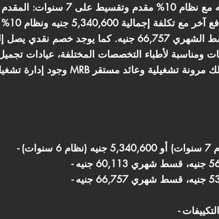
ات ومناسبة لأطباء التخصصات المختلفة، عيادات تجميل، 
لتكييفات