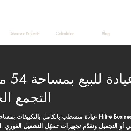
Discover Projects
Calculator
Blog
عيادة ل
التجمع ا
ي أو التجميل وتقدّم تجهيزات تسهّل التشغيل الفوري. 