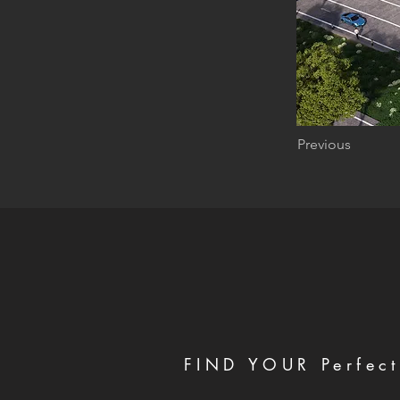
Previous
FIND YOUR Perfect