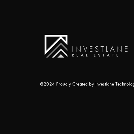
@2024 Proudly Created by Investlane Technol