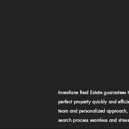
Investlane Real Estate guarantees 
perfect property quickly and effici
team and personalized approach,
search process seamless and stress-