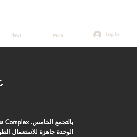
Log In
News
More
الوحدة جاهزة للاستعمال الطب