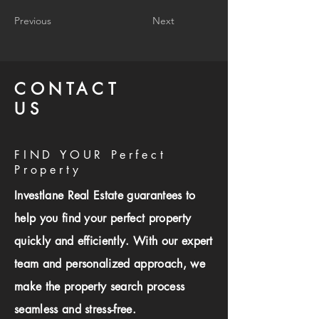
Previous
Next
CONTACT
US
FIND YOUR Perfect
Property
Investlane Real Estate guarantees to
help you find your perfect property
quickly and efficiently. With our expert
team and personalized approach, we
make the property search process
seamless and stress-free.