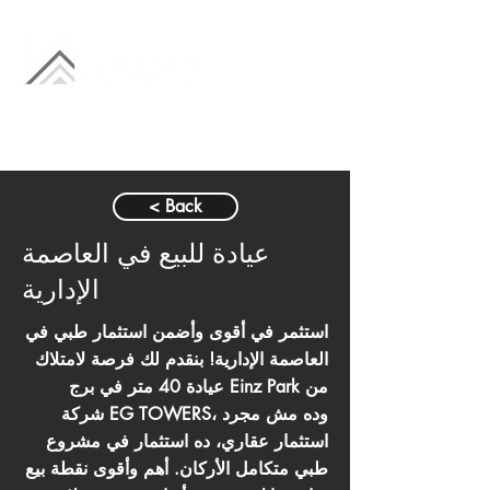
< Back
عيادة للبيع في العاصمة
الإدارية
استثمر في أقوى وأضمن استثمار طبي في
العاصمة الإدارية! بنقدم لك فرصة لامتلاك
عيادة 40 متر في برج Einz Park من
شركة EG TOWERS، وده مش مجرد
استثمار عقاري، ده استثمار في مشروع
طبي متكامل الأركان. أهم وأقوى نقطة بيع