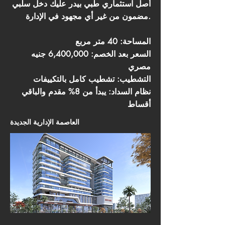
أصل استثماري طبي بيدر عليك دخل سلبي
مضمون من غير أي مجهود في الإدارة.
المساحة: 40 متر مربع
السعر بعد الخصم: 6,400,000 جنيه
مصري
التشطيب: تشطيب كامل بالتكييفات
نظام السداد: يبدأ من 8% مقدم والباقي
أقساط
العاصمة الإدارية الجديدة