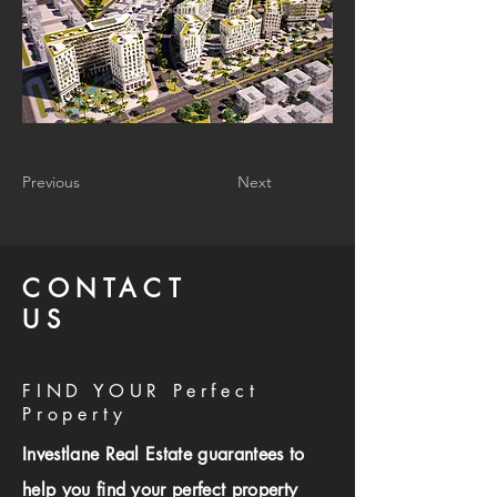
Previous
Next
CONTACT
US
FIND YOUR Perfect
Property
Investlane Real Estate guarantees to
help you find your perfect property