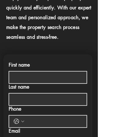
quickly and efficiently. With our expert
team and personalized approach, we
make the property search process
seamless and stress-free.
First name
Last name
Phone
Email