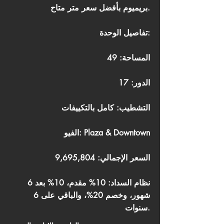
بريميوم بأفضل سعر متر متاح.
تفاصيل الوحدة:
المساحة: 49
الدور: 17
التشطيب: كامل بالتكييفات
الفيو: Plaza & Downtown
السعر الإجمالي: 9,695,804
نظام السداد: 10% مقدم، 10% بعد 6
شهور، وخصم 20%، والباقي على 6
سنوات.