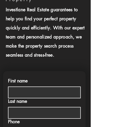
Investlane Real Estate guarantees to
help you find your perfect property
quickly and efficiently. With our expert
team and personalized approach, we
make the property search process
seamless and stress-free.
First name
Last name
Phone