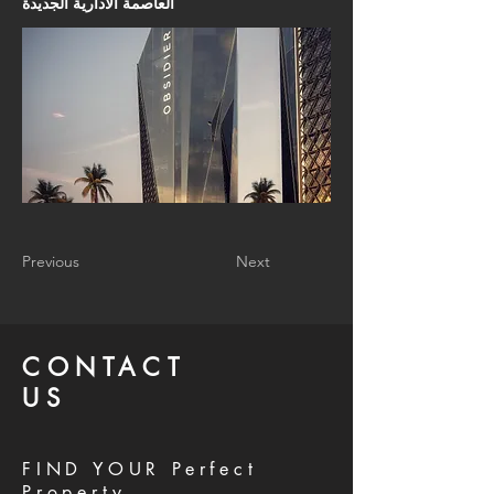
العاصمة الادارية الجديدة
Previous
Next
CONTACT
US
FIND YOUR Perfect
Property