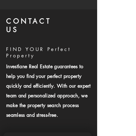
CONTACT
US
FIND YOUR Perfect
Property
Investlane Real Estate guarantees to
help you find your perfect property
quickly and efficiently. With our expert
team and personalized approach, we
make the property search process
seamless and stress-free.