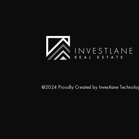
@2024 Proudly Created by Investlane Technol