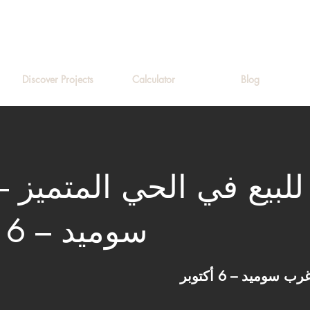
Discover Projects
Calculator
Blog
 للبيع في الحي المتميز 
سوميد – 6 أكتوبر
سوميد – 6 أكتوبر