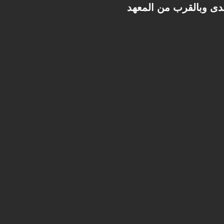
مميز أمام مدرسة الهدى وبالقرب من المعهد