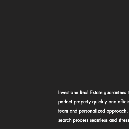
Investlane Real Estate guarantees 
perfect property quickly and effici
team and personalized approach,
search process seamless and stress-