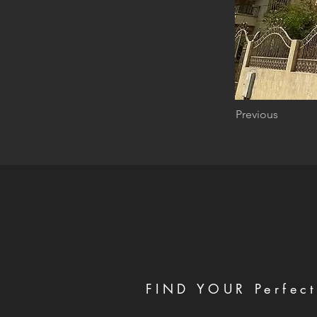
Previous
FIND YOUR Perfect