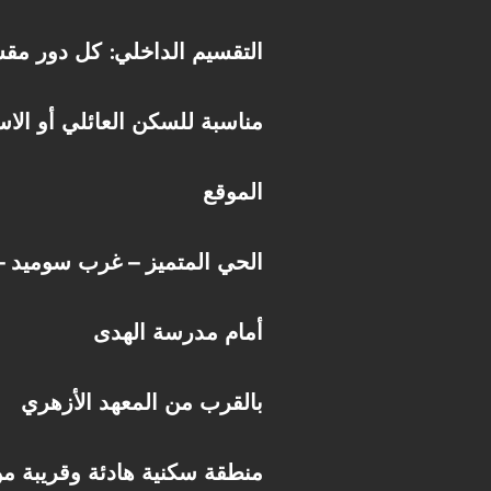
التقسيم الداخلي: كل دور مق
مناسبة للسكن العائلي أو الاس
الموقع
الحي المتميز – غرب سوميد – مدينة 
أمام مدرسة الهدى
بالقرب من المعهد الأزهري
منطقة سكنية هادئة وقريبة م