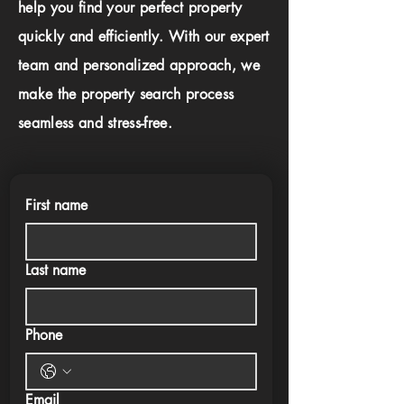
help you find your perfect property
quickly and efficiently. With our expert
team and personalized approach, we
make the property search process
seamless and stress-free.
First name
Last name
Phone
Email