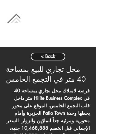
< Back
محل تجاري للبيع بمساحة
40 متر في التجمع الخامس
فرصة لامتلاك محل تجاري بمساحة 40
متر داخل Hilite Business Complex في
قلب التجمع الخامس، الموقع على محور
الجزيرة وأمام Patio Town يجعلها وحدة
محورية ومرئية جداً للمارّين والزوار. السعر
الإجمالي قبل الخصم 10,468,888 جنيه،