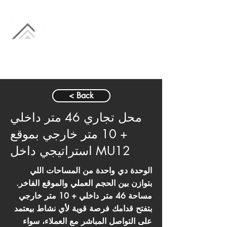
< Back
محل تجاري 46 متر داخلي
+ 10 متر خارجي بموقع
استراتيجي داخل MU12
الوحدة دي واحدة من المساحات اللي
بتوازن بين الحجم العملي والموقع الفاخر.
مساحة 46 متر داخلي + 10 متر خارجي
بتفتح قدامك فرصة قوية لأي نشاط بيعتمد
على التواصل المباشر مع العملاء، سواء