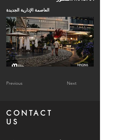
العاصمة الإدارية الجديدة
Previous
Next
CONTACT
US