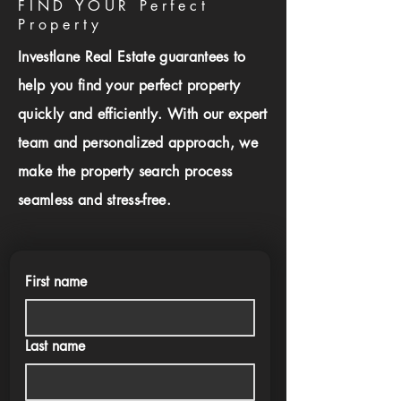
FIND YOUR Perfect
Property
Investlane Real Estate guarantees to
help you find your perfect property
quickly and efficiently. With our expert
team and personalized approach, we
make the property search process
seamless and stress-free.
First name
Last name