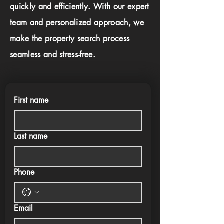
quickly and efficiently. With our expert
team and personalized approach, we
make the property search process
seamless and stress-free.
First name
Last name
Phone
Email