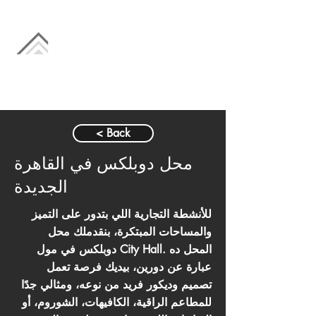
< Back
محل دوبلكس في القاهرة
الجديدة
للأنشطة التجارية اللي بتدور على التميز
والمساحات المبتكرة، بنقدملك محل
دوبلكس في مول City Hall. المحل ده
عبارة عن دورين، بيديك فرصة تعمل
تصميم وديكور فريد من نوعه، ومثالي جدًا
للمطاعم الراقية، الكافيهات، الشوروم، أو