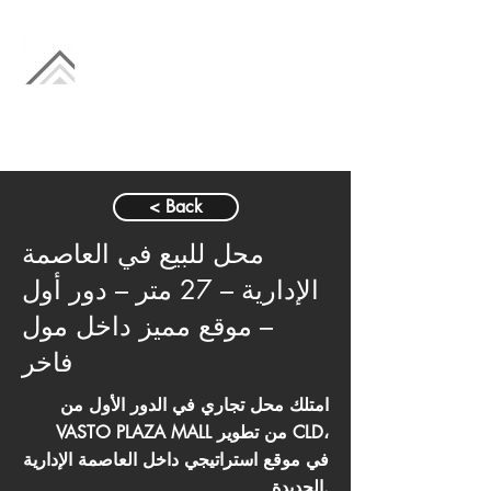
< Back
محل للبيع في العاصمة
الإدارية – 27 متر – دور أول
– موقع مميز داخل مول
فاخر
امتلك محل تجاري في الدور الأول من
VASTO PLAZA MALL من تطوير CLD،
في موقع استراتيجي داخل العاصمة الإدارية
الجديدة.