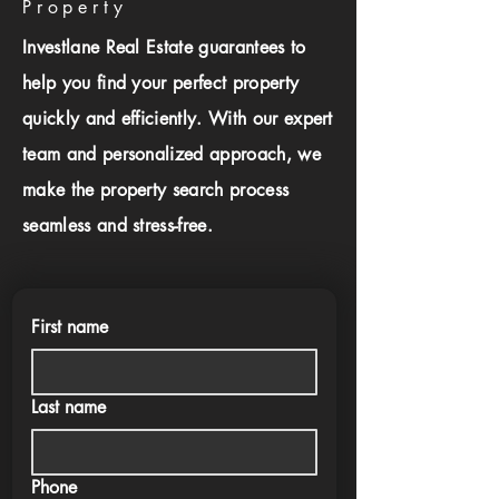
Property
Investlane Real Estate guarantees to
help you find your perfect property
quickly and efficiently. With our expert
team and personalized approach, we
make the property search process
seamless and stress-free.
First name
Last name
Phone