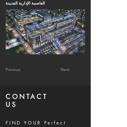
العاصمة الإدارية الجديدة
Previous
Next
CONTACT
US
FIND YOUR Perfect