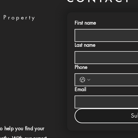
 Property
First name
Last name
Phone
Email
Su
to help you find your