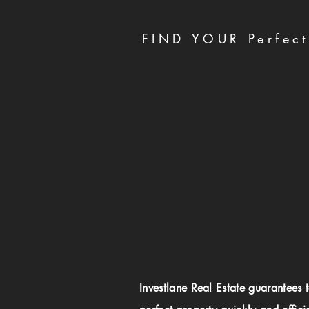
FIND YOUR Perfect
Investlane Real Estate guarantees 