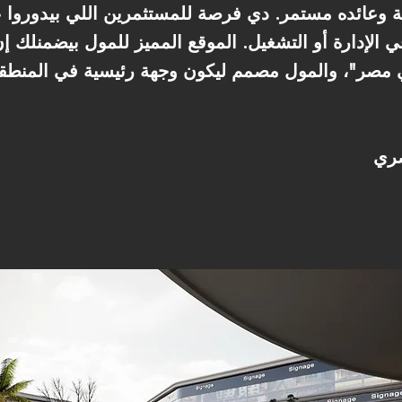
 وعائده مستمر. دي فرصة للمستثمرين اللي بيدوروا 
الإدارة أو التشغيل. الموقع المميز للمول بيضمنلك إ