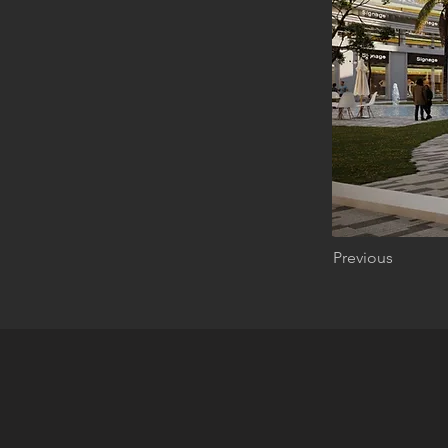
Previous