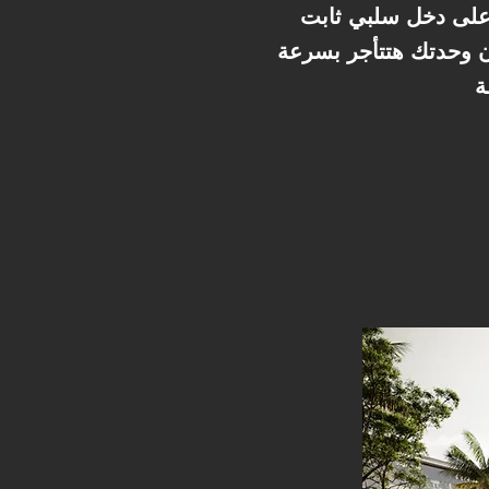
على دخل سلبي ثابت
ن وحدتك هتتأجر بسرعة