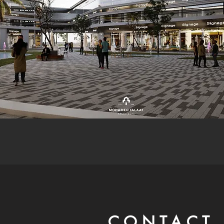
CONTACT 