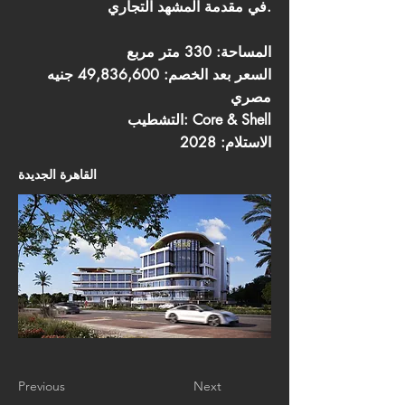
في مقدمة المشهد التجاري.
المساحة: 330 متر مربع
السعر بعد الخصم: 49,836,600 جنيه
مصري
التشطيب: Core & Shell
الاستلام: 2028
القاهرة الجديدة
Previous
Next