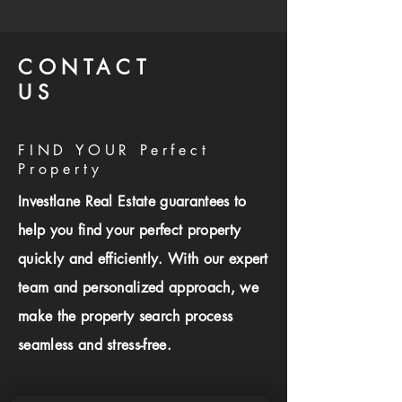
CONTACT
US
FIND YOUR Perfect
Property
Investlane Real Estate guarantees to
help you find your perfect property
quickly and efficiently. With our expert
team and personalized approach, we
make the property search process
seamless and stress-free.