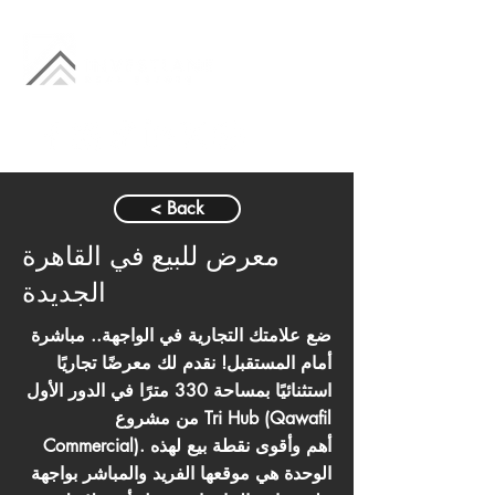
< Back
معرض للبيع في القاهرة
الجديدة
ضع علامتك التجارية في الواجهة.. مباشرة
أمام المستقبل! نقدم لك معرضًا تجاريًا
استثنائيًا بمساحة 330 مترًا في الدور الأول
من مشروع Tri Hub (Qawafil
Commercial). أهم وأقوى نقطة بيع لهذه
الوحدة هي موقعها الفريد والمباشر بواجهة