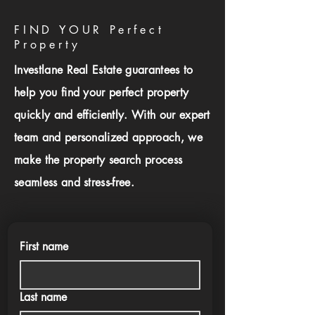
FIND YOUR Perfect
Property
Investlane Real Estate guarantees to
help you find your perfect property
quickly and efficiently. With our expert
team and personalized approach, we
make the property search process
seamless and stress-free.
First name
Last name