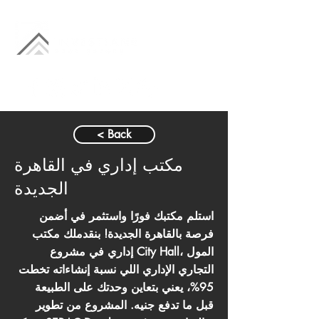
< Back
مكتب إداري في القاهرة
الجديدة
استلم مكتبك فورًا واستثمر في أضمن
فرصة بالقاهرة الجديدة! بنقدملك مكتب
إداري في مشروع City Hall، المول
التجاري الإداري اللي نسبة إنشاءاته تخطت
95%، يعني بتعاين وحدتك على الطبيعة
قبل ما تدفع جنيه. المشروع من تطوير