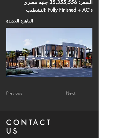
السعر: 35,355,556 جنيه مصري
التشطيب: Fully Finished + AC's
القاهرة الجديدة
Previous
Next
CONTACT
US