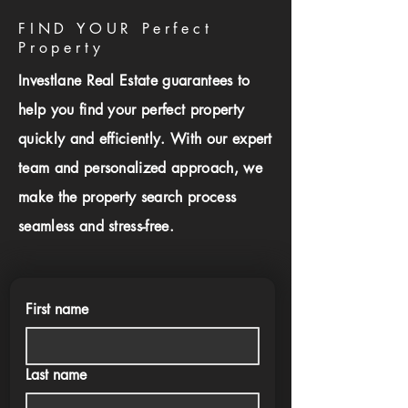
FIND YOUR Perfect
Property
Investlane Real Estate guarantees to
help you find your perfect property
quickly and efficiently. With our expert
team and personalized approach, we
make the property search process
seamless and stress-free.
First name
Last name