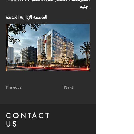
جنيه.
العاصمة الإدارية الجديدة
Previous
Next
CONTACT
US