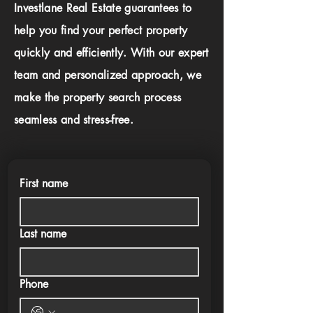
Investlane Real Estate guarantees to
help you find your perfect property
quickly and efficiently. With our expert
team and personalized approach, we
make the property search process
seamless and stress-free.
First name
Last name
Phone