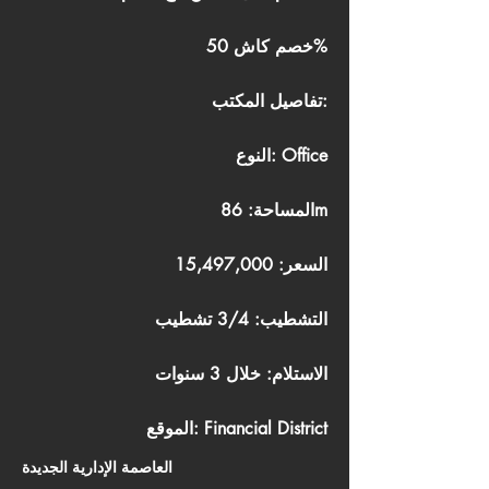
خصم كاش 50%
تفاصيل المكتب:
النوع: Office
المساحة: 86m
السعر: 15,497,000
التشطيب: 3/4 تشطيب
الاستلام: خلال 3 سنوات
الموقع: Financial District
العاصمة الإدارية الجديدة