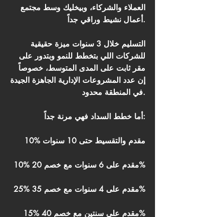
العملاء والشركاء، وبيخليك وسط مجتمع
أعمال نشيط وراقي جداً.
التسليم خلال 3 سنوات ميزة حقيقية
للشركات اللي بتخطط للنمو وبتدور على
مقر ثابت على المدى المتوسط، خصوصاً
إن عدد المشروعات الإدارية الجاهزة الجيدة
في المنطقة محدود.
أما خطط السداد فهي مرنة جداً:
10% مقدم والتقسيط حتى 10 سنوات
10% مقدم على 6 سنوات مع خصم 20%
25% مقدم على 4 سنوات مع خصم 35%
15% مقدم على سنتين مع خصم 40%