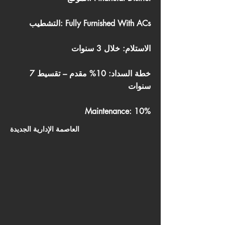
التشطيب: Fully Furnished With ACs
الاستلام: خلال 3 سنوات
خطة السداد: 10% مقدم – تقسيط 7
سنوات
Maintenance: 10%
العاصمة الإدارية الجديدة