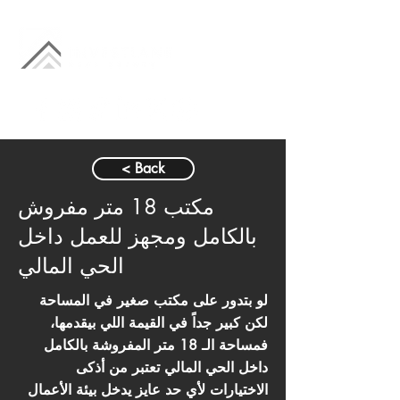
< Back
مكتب 18 متر مفروش
بالكامل ومجهز للعمل داخل
الحي المالي
لو بتدور على مكتب صغير في المساحة
لكن كبير جداً في القيمة اللي بيقدمها،
فمساحة الـ 18 متر المفروشة بالكامل
داخل الحي المالي تعتبر من أذكى
الاختيارات لأي حد عايز يدخل بيئة الأعمال